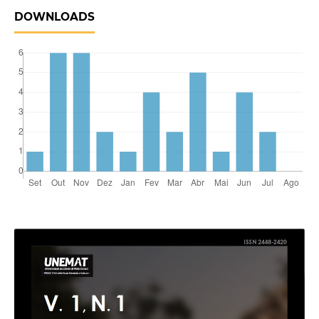
DOWNLOADS