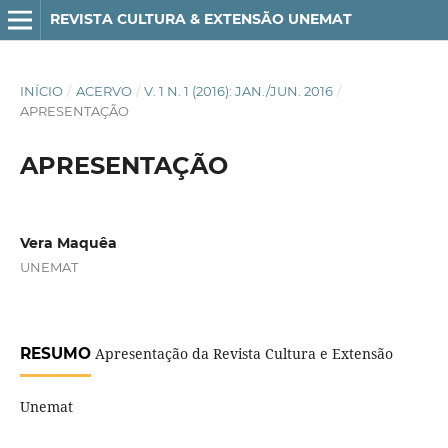
REVISTA CULTURA & EXTENSÃO UNEMAT
INÍCIO
/
ACERVO
/
V. 1 N. 1 (2016): JAN./JUN. 2016
/
APRESENTAÇÃO
APRESENTAÇÃO
Vera Maquêa
UNEMAT
RESUMO
Apresentação da Revista Cultura e Extensão
Unemat