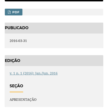
PDF
PUBLICADO
2016-03-31
EDIÇÃO
v. 1 n. 1 (2016): Jan./Jun. 2016
SEÇÃO
APRESENTAÇÃO