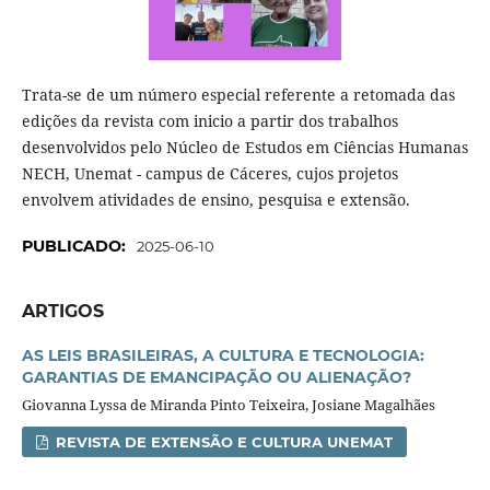
Trata-se de um número especial referente a retomada das
edições da revista com inicio a partir dos trabalhos
desenvolvidos pelo Núcleo de Estudos em Ciências Humanas
NECH, Unemat - campus de Cáceres, cujos projetos
envolvem atividades de ensino, pesquisa e extensão.
PUBLICADO:
2025-06-10
ARTIGOS
AS LEIS BRASILEIRAS, A CULTURA E TECNOLOGIA:
GARANTIAS DE EMANCIPAÇÃO OU ALIENAÇÃO?
Giovanna Lyssa de Miranda Pinto Teixeira, Josiane Magalhães
REVISTA DE EXTENSÃO E CULTURA UNEMAT