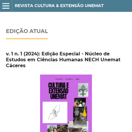
REVISTA CULTURA & EXTENSÃO UNEMAT
EDIÇÃO ATUAL
v. 1 n. 1 (2024): Edição Especial - Núcleo de
Estudos em Ciências Humanas NECH Unemat
Cáceres