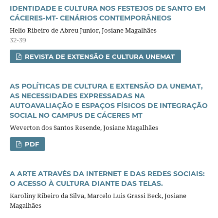
IDENTIDADE E CULTURA NOS FESTEJOS DE SANTO EM
CÁCERES-MT- CENÁRIOS CONTEMPORÂNEOS
Helio Ribeiro de Abreu Junior, Josiane Magalhães
32-39
REVISTA DE EXTENSÃO E CULTURA UNEMAT
AS POLÍTICAS DE CULTURA E EXTENSÃO DA UNEMAT,
AS NECESSIDADES EXPRESSADAS NA
AUTOAVALIAÇÃO E ESPAÇOS FÍSICOS DE INTEGRAÇÃO
SOCIAL NO CAMPUS DE CÁCERES MT
Weverton dos Santos Resende, Josiane Magalhães
PDF
A ARTE ATRAVÉS DA INTERNET E DAS REDES SOCIAIS:
O ACESSO À CULTURA DIANTE DAS TELAS.
Karoliny Ribeiro da Silva, Marcelo Luis Grassi Beck, Josiane
Magalhães