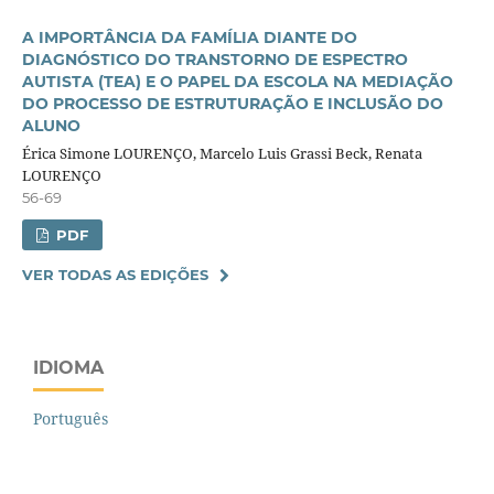
A IMPORTÂNCIA DA FAMÍLIA DIANTE DO
DIAGNÓSTICO DO TRANSTORNO DE ESPECTRO
AUTISTA (TEA) E O PAPEL DA ESCOLA NA MEDIAÇÃO
DO PROCESSO DE ESTRUTURAÇÃO E INCLUSÃO DO
ALUNO
Érica Simone LOURENÇO, Marcelo Luis Grassi Beck, Renata
LOURENÇO
56-69
PDF
VER TODAS AS EDIÇÕES
IDIOMA
Português