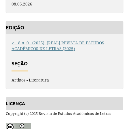
08.05.2026
EDIÇÃO
v. 18 n. 01 (2025): [REAL] REVISTA DE ESTUDOS
ACADÊMICOS DE LETRAS (2025)
SEÇÃO
Artigos - Literatura
LICENÇA
Copyright (c) 2025 Revista de Estudos Acadêmicos de Letras