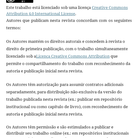
Este trabalho está licenciado sob uma licença
Creative Commons
Attribution 4.0 International License
.
Autores que publicam nesta revista concordam com os seguintes
termos:
Os Autores mantém os direitos autorais e concedem à revista o
direito de primeira publicação, com o trabalho simultaneamente
licenciado sob a
Licença Creative Commons Attribution
que
permite o compartilhamento do trabalho com reconhecimento da
autoria e publicação inicial nesta revista.
Os Autores têm autorização para assumir contratos adicionais
separadamente, para distribuição não-exclusiva da versão do
trabalho publicada nesta revista (ex.: publicar em repositório
institucional ou como capítulo de livro), com reconhecimento de
autoria e publicação inicial nesta revista.
Os Autores têm permissão e são estimulados a publicar e
distribuir seu trabalho online (ex.: em repositórios institucionais