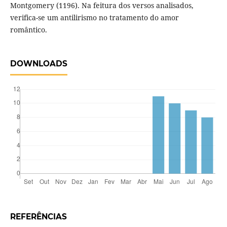
Montgomery (1196). Na feitura dos versos analisados,
verifica-se um antilirismo no tratamento do amor
romântico.
DOWNLOADS
REFERÊNCIAS