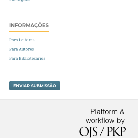
INFORMAÇÕES
Para Leitores
Para Autores
Para Bibliotecários
ENVIAR SUBMISSÃO