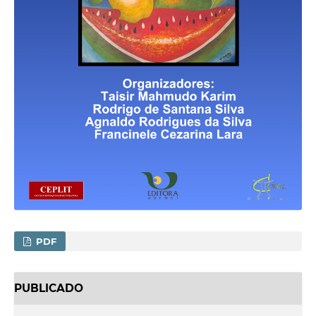
PDF
PUBLICADO