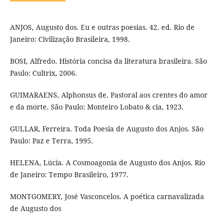
ANJOS, Augusto dos. Eu e outras poesias. 42. ed. Rio de
Janeiro: Civilização Brasileira, 1998.
BOSI, Alfredo. História concisa da literatura brasileira. São
Paulo: Cultrix, 2006.
GUIMARAENS, Alphonsus de. Pastoral aos crentes do amor
e da morte. São Paulo: Monteiro Lobato & cia, 1923.
GULLAR, Ferreira. Toda Poesia de Augusto dos Anjos. São
Paulo: Paz e Terra, 1995.
HELENA, Lúcia. A Cosmoagonia de Augusto dos Anjos. Rio
de Janeiro: Tempo Brasileiro, 1977.
MONTGOMERY, José Vasconcelos. A poética carnavalizada
de Augusto dos