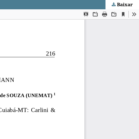
Baixar