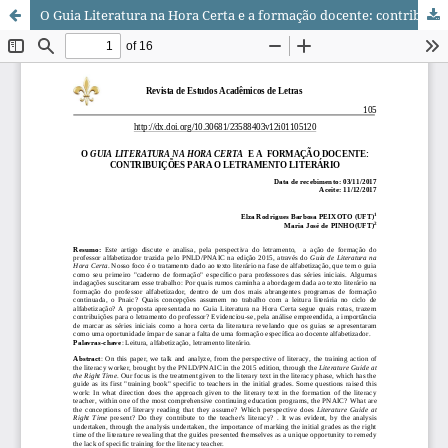
O Guia Literatura na Hora Certa e a formação docente: contribuições para o letramento literário