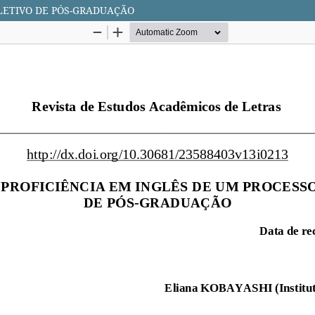
LETIVO DE PÓS-GRADUAÇÃO