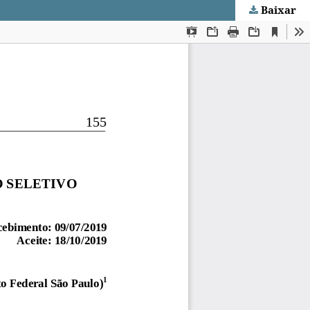
Baixar