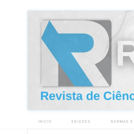
INÍCIO
EDIÇÕES
NORMAS E