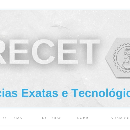
 POLÍTICAS
NOTÍCIAS
SOBRE
SUBMIS