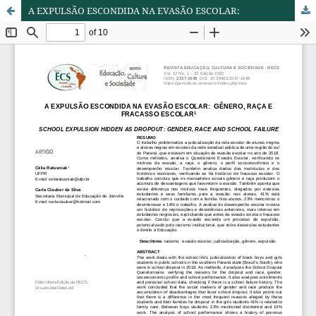
A EXPULSÃO ESCONDIDA NA EVASÃO ESCOLAR: