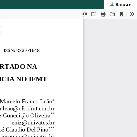
Baixar