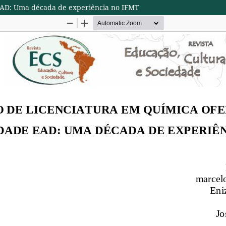
EAD: Uma década de experiência no IFMT