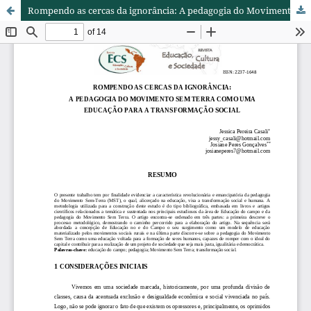
Rompendo as cercas da ignorância: A pedagogia do Movimento Sem Terra como uma educação para a transformação social