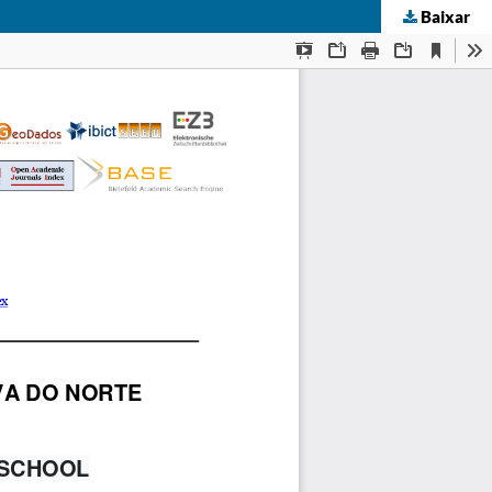
Baixar