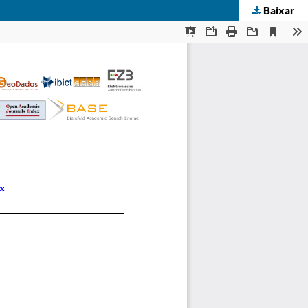
Baixar