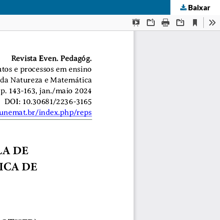
Baixar