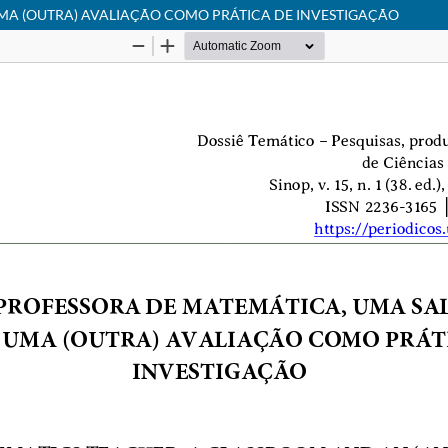
MA (OUTRA) AVALIAÇÃO COMO PRÁTICA DE INVESTIGAÇÃO