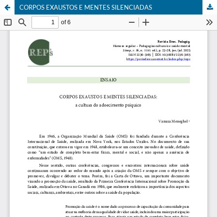
CORPOS EXAUSTOS E MENTES SILENCIADAS