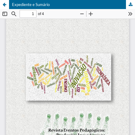
Expediente e Sumário