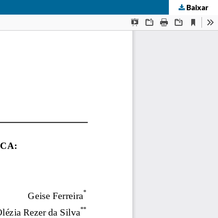
Baixar