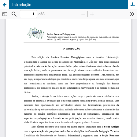
Introdução