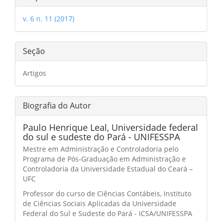
do
v. 6 n. 11 (2017)
artigo
Seção
Artigos
Biografia do Autor
Paulo Henrique Leal,
Universidade federal
do sul e sudeste do Pará - UNIFESSPA
Mestre em Administração e Controladoria pelo
Programa de Pós-Graduação em Administração e
Controladoria da Universidade Estadual do Ceará –
UFC
Professor do curso de Ciências Contábeis, Instituto
de Ciências Sociais Aplicadas da Universidade
Federal do Sul e Sudeste do Pará - ICSA/UNIFESSPA