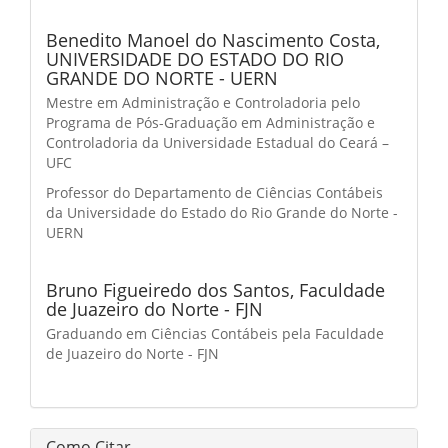
Benedito Manoel do Nascimento Costa,
UNIVERSIDADE DO ESTADO DO RIO
GRANDE DO NORTE - UERN
Mestre em Administração e Controladoria pelo
Programa de Pós-Graduação em Administração e
Controladoria da Universidade Estadual do Ceará –
UFC
Professor do Departamento de Ciências Contábeis
da Universidade do Estado do Rio Grande do Norte -
UERN
Bruno Figueiredo dos Santos,
Faculdade
de Juazeiro do Norte - FJN
Graduando em Ciências Contábeis pela Faculdade
de Juazeiro do Norte - FJN
Como Citar