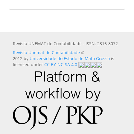
Revista UNEMAT de Contabilidade - ISSN: 2316-8072
Revista Unemat de Contabilidade
©
2012 by
Universidade do Estado de Mato Grosso
is
licensed under
CC BY-NC-SA 4.0