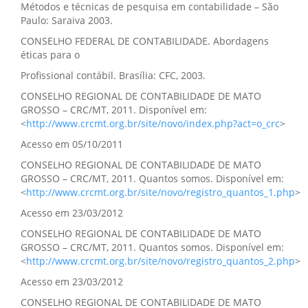
Métodos e técnicas de pesquisa em contabilidade – São
Paulo: Saraiva 2003.
CONSELHO FEDERAL DE CONTABILIDADE. Abordagens
éticas para o
Profissional contábil. Brasília: CFC, 2003.
CONSELHO REGIONAL DE CONTABILIDADE DE MATO
GROSSO – CRC/MT, 2011. Disponível em:
<
http://www.crcmt.org.br/site/novo/index.php?act=o_crc
>
Acesso em 05/10/2011
CONSELHO REGIONAL DE CONTABILIDADE DE MATO
GROSSO – CRC/MT, 2011. Quantos somos. Disponível em:
<
http://www.crcmt.org.br/site/novo/registro_quantos_1.php
>
Acesso em 23/03/2012
CONSELHO REGIONAL DE CONTABILIDADE DE MATO
GROSSO – CRC/MT, 2011. Quantos somos. Disponível em:
<
http://www.crcmt.org.br/site/novo/registro_quantos_2.php
>
Acesso em 23/03/2012
CONSELHO REGIONAL DE CONTABILIDADE DE MATO