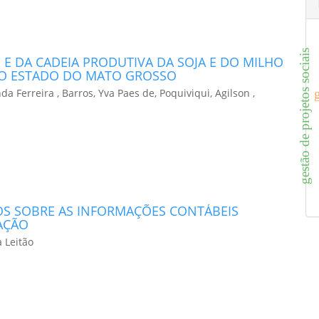
gestão de projetos sociais
E DA CADEIA PRODUTIVA DA SOJA E DO MILHO
NO ESTADO DO MATO GROSSO
a Ferreira , Barros, Yva Paes de, Poquiviqui, Agilson ,
OS SOBRE AS INFORMAÇÕES CONTÁBEIS
AÇÃO
 Leitão