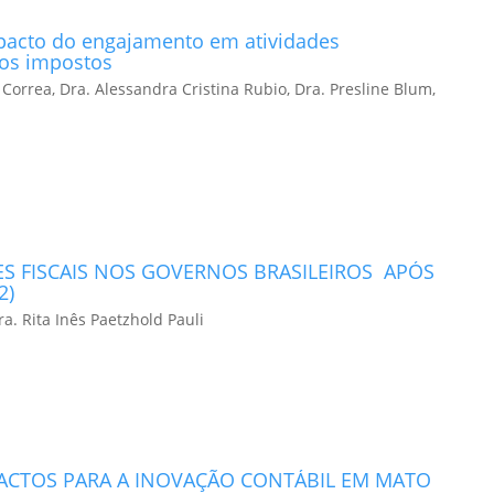
mpacto do engajamento em atividades
dos impostos
 Correa, Dra. Alessandra Cristina Rubio, Dra. Presline Blum,
 FISCAIS NOS GOVERNOS BRASILEIROS APÓS
2)
a. Rita Inês Paetzhold Pauli
ACTOS PARA A INOVAÇÃO CONTÁBIL EM MATO