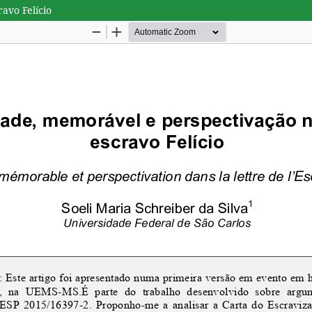
avo Felício