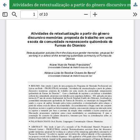
Atividades de retextualização a partir do gênero discursivo memórias: proposta de trabalho em uma escola da comunidade remanescente quilombola de Furnas do Dionísio