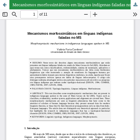
Mecanismos morfossintáticos em línguas indígenas faladas no MS