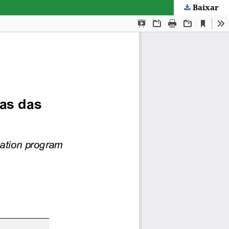
Baixar