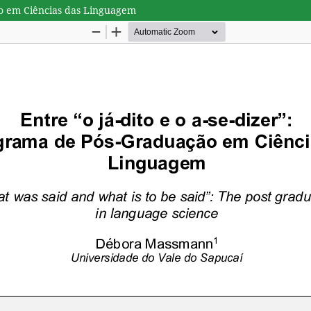
ção em Ciências das Linguagem