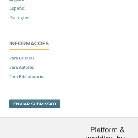
Español
Português
INFORMAÇÕES
Para Leitores
Para Autores
Para Bibliotecários
ENVIAR SUBMISSÃO