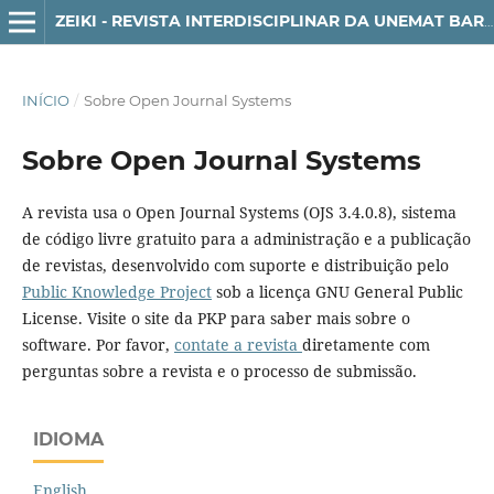
ZEIKI - REVISTA INTERDISCIPLINAR DA UNEMAT BARRA DO BUGRES
INÍCIO
/
Sobre Open Journal Systems
Sobre Open Journal Systems
A revista usa o Open Journal Systems (OJS 3.4.0.8), sistema
de código livre gratuito para a administração e a publicação
de revistas, desenvolvido com suporte e distribuição pelo
Public Knowledge Project
sob a licença GNU General Public
License. Visite o site da PKP para saber mais sobre o
software. Por favor,
contate a revista
diretamente com
perguntas sobre a revista e o processo de submissão.
IDIOMA
English