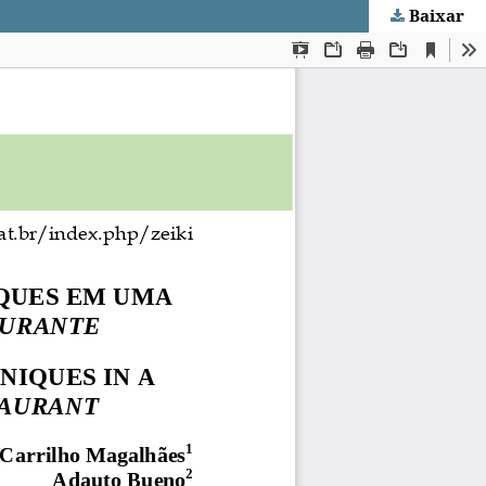
Baixar