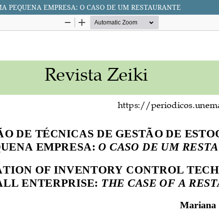
MA PEQUENA EMPRESA: O CASO DE UM RESTAURANTE