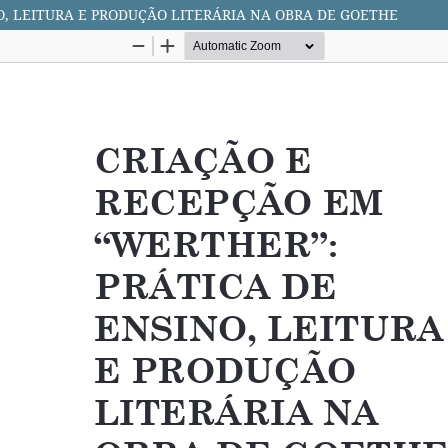
O, LEITURA E PRODUÇÃO LITERÁRIA NA OBRA DE GOETHE