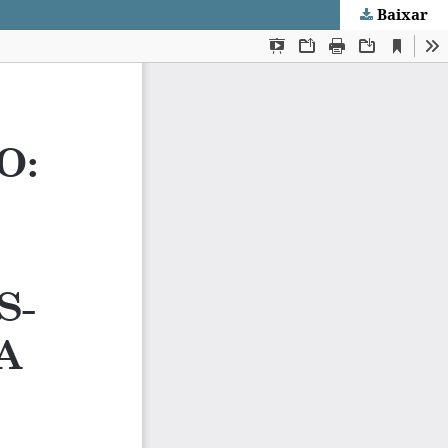
Baixar