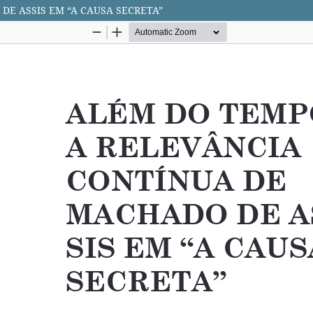
E ASSIS EM “A CAUSA SECRETA”