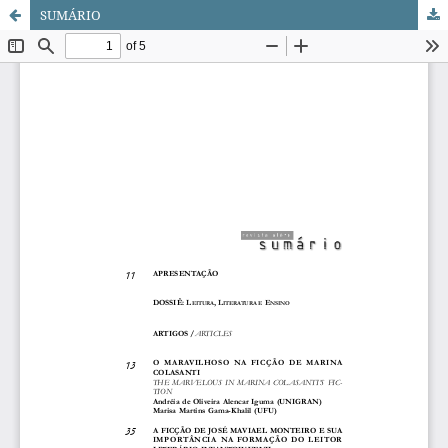
SUMÁRIO