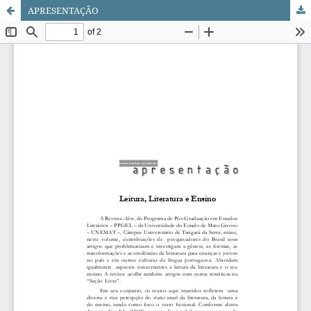
APRESENTAÇÃO