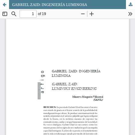
GABRIEL ZAID: INGENIERÍA LUMINOSA