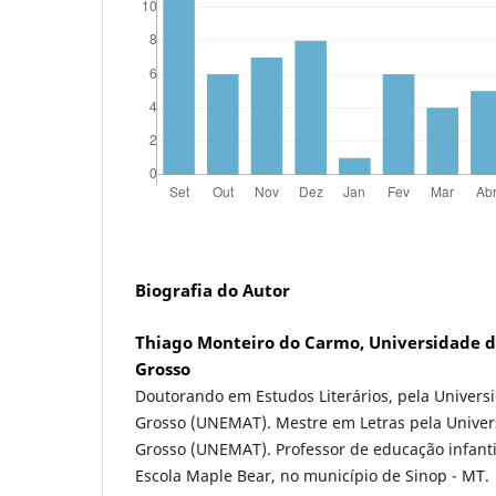
Biografia do Autor
Thiago Monteiro do Carmo, Universidade d
Grosso
Doutorando em Estudos Literários, pela Univers
Grosso (UNEMAT). Mestre em Letras pela Univer
Grosso (UNEMAT). Professor de educação infant
Escola Maple Bear, no município de Sinop - MT.