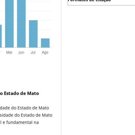
o Estado de Mato
idade do Estado de Mato
sidade do Estado de Mato
il e fundamental na