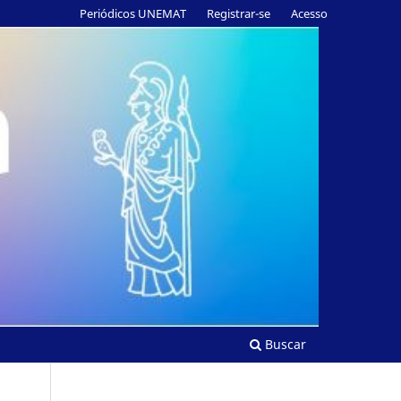
Periódicos UNEMAT
Registrar-se
Acesso
Buscar