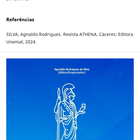
Referências
SILVA, Agnaldo Rodrigues. Revista ATHENA. Cáceres: Editora
Unemat, 2024.