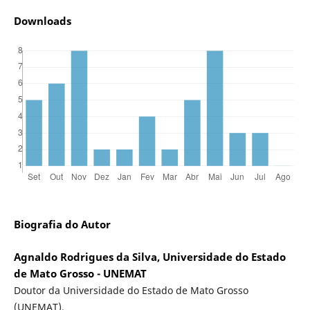
Downloads
Biografia do Autor
Agnaldo Rodrigues da Silva, Universidade do Estado
de Mato Grosso - UNEMAT
Doutor da Universidade do Estado de Mato Grosso
(UNEMAT).