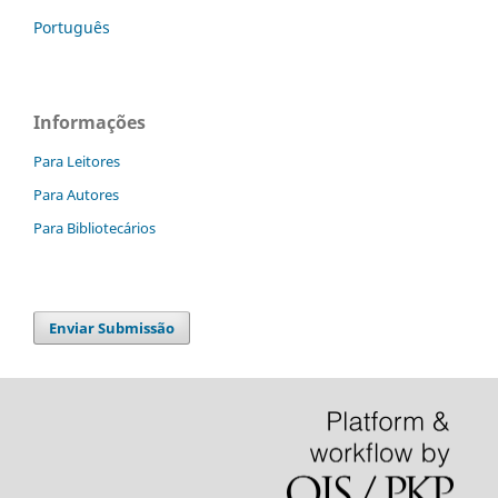
Português
Informações
Para Leitores
Para Autores
Para Bibliotecários
Enviar Submissão