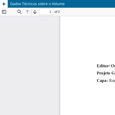
Dados Técnicos sobre o Volume