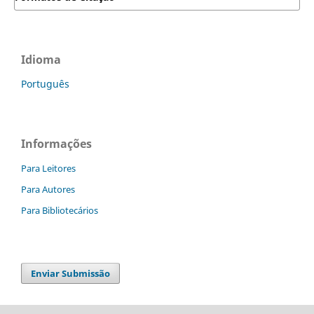
Idioma
Português
Informações
Para Leitores
Para Autores
Para Bibliotecários
Enviar Submissão