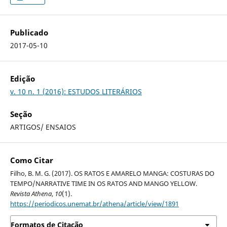
Publicado
2017-05-10
Edição
v. 10 n. 1 (2016): ESTUDOS LITERÁRIOS
Seção
ARTIGOS/ ENSAIOS
Como Citar
Filho, B. M. G. (2017). OS RATOS E AMARELO MANGA: COSTURAS DO
TEMPO/NARRATIVE TIME IN OS RATOS AND MANGO YELLOW.
Revista Athena
,
10
(1).
https://periodicos.unemat.br/athena/article/view/1891
Formatos de Citação