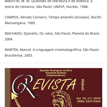
BAKHTIN, M. M. Questões de literatura e de estética: a
teoria do romance, São Paulo: UNESP, Hucitec, 1988.
CAMPOS, Renato Carneiro. Tempo amarelo (ensaios), Recife:
Massangana, 1980.
MACHADO, Dyonelio. Os ratos, São Paulo: Planeta do Brasil,
2004.
MARTIN, Marcel. A Linguagem cinematográfica, São Paulo:
Brasiliense, 2003.