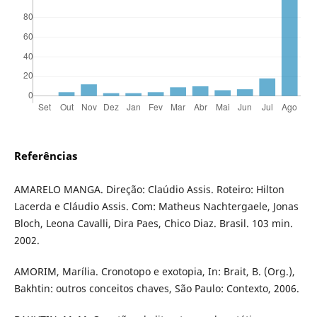
Referências
AMARELO MANGA. Direção: Claúdio Assis. Roteiro: Hilton
Lacerda e Cláudio Assis. Com: Matheus Nachtergaele, Jonas
Bloch, Leona Cavalli, Dira Paes, Chico Diaz. Brasil. 103 min.
2002.
AMORIM, Marília. Cronotopo e exotopia, In: Brait, B. (Org.),
Bakhtin: outros conceitos chaves, São Paulo: Contexto, 2006.