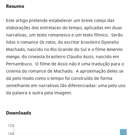
Resumo
Este artigo pretende estabelecer um breve cotejo das
elaborações dos entrelaces do tempo, aplicadas em duas
narrativas, um texto romanesco e um texto fílmico. Serão
lidos o romance
Os ratos
, do escritor brasileiro Dyonelio
Machado, nascido no Rio Grande do Sul e o filme
Amarelo
manga
, do cineasta brasileiro Cláudio Assis, nascido em
Pernambuco. O filme de Assis não é uma tradução para o
cinema do romance de Machado. A aproximação deles se
dá pelo modo como o tempo foi construído de forma
semelhante em narrativas tão diferenciadas: uma pelo uso
da palavra e outra pela imagem.
Downloads