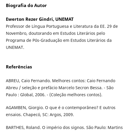
Biografia do Autor
Ewerton Rezer Gindri, UNEMAT
Professor de Língua Portuguesa e Literatura da EE. 29 de
Novembro, doutorando em Estudos Literários pelo
Programa de Pós-Graduação em Estudos Literários da
UNEMAT.
Referências
ABREU, Caio Fernando. Melhores contos: Caio Fernando
Abreu / seleção e prefácio Marcelo Secron Bessa. - São
Paulo : Global, 2006. - (Coleção melhores contos).
AGAMBEN, Giorgio. O que é o contemporâneo? E outros
ensaios. Chapecó, SC: Argos, 2009.
BARTHES, Roland. O império dos signos. São Paulo: Martins