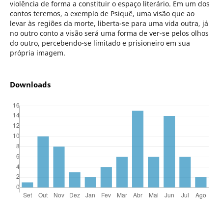
violência de forma a constituir o espaço literário. Em um dos
contos teremos, a exemplo de Psiquê, uma visão que ao
levar às regiões da morte, liberta-se para uma vida outra, já
no outro conto a visão será uma forma de ver-se pelos olhos
do outro, percebendo-se limitado e prisioneiro em sua
própria imagem.
Downloads