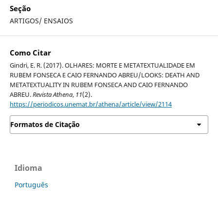
Seção
ARTIGOS/ ENSAIOS
Como Citar
Gindri, E. R. (2017). OLHARES: MORTE E METATEXTUALIDADE EM
RUBEM FONSECA E CAIO FERNANDO ABREU/LOOKS: DEATH AND
METATEXTUALITY IN RUBEM FONSECA AND CAIO FERNANDO
ABREU.
Revista Athena
,
11
(2).
https://periodicos.unemat.br/athena/article/view/2114
Formatos de Citação
Idioma
Português