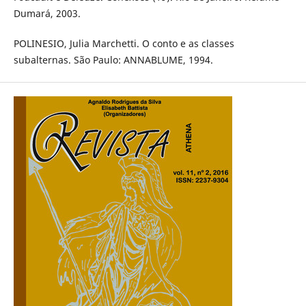
Dumará, 2003.
POLINESIO, Julia Marchetti. O conto e as classes
subalternas. São Paulo: ANNABLUME, 1994.