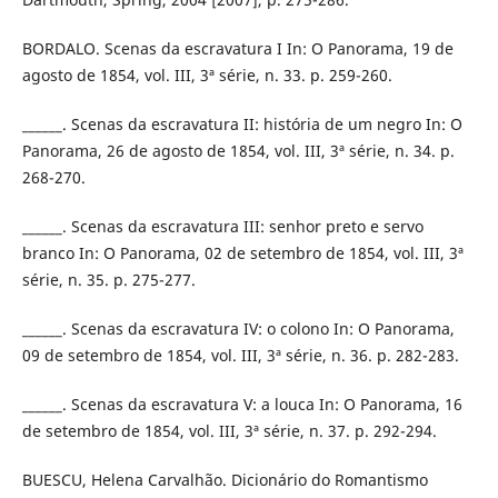
BORDALO. Scenas da escravatura I In: O Panorama, 19 de
agosto de 1854, vol. III, 3ª série, n. 33. p. 259-260.
______. Scenas da escravatura II: história de um negro In: O
Panorama, 26 de agosto de 1854, vol. III, 3ª série, n. 34. p.
268-270.
______. Scenas da escravatura III: senhor preto e servo
branco In: O Panorama, 02 de setembro de 1854, vol. III, 3ª
série, n. 35. p. 275-277.
______. Scenas da escravatura IV: o colono In: O Panorama,
09 de setembro de 1854, vol. III, 3ª série, n. 36. p. 282-283.
______. Scenas da escravatura V: a louca In: O Panorama, 16
de setembro de 1854, vol. III, 3ª série, n. 37. p. 292-294.
BUESCU, Helena Carvalhão. Dicionário do Romantismo