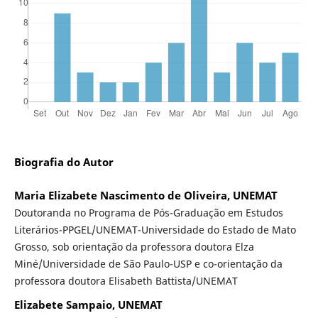
Biografia do Autor
Maria Elizabete Nascimento de Oliveira, UNEMAT
Doutoranda no Programa de Pós-Graduação em Estudos
Literários-PPGEL/UNEMAT-Universidade do Estado de Mato
Grosso, sob orientação da professora doutora Elza
Miné/Universidade de São Paulo-USP e co-orientação da
professora doutora Elisabeth Battista/UNEMAT
Elizabete Sampaio, UNEMAT