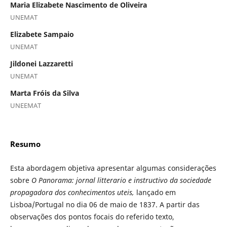
Maria Elizabete Nascimento de Oliveira
UNEMAT
Elizabete Sampaio
UNEMAT
Jildonei Lazzaretti
UNEMAT
Marta Fróis da Silva
UNEEMAT
Resumo
Esta abordagem objetiva apresentar algumas considerações
sobre
O Panorama: jornal litterario e instructivo da sociedade
propagadora dos conhecimentos uteis,
lançado em
Lisboa/Portugal no dia 06 de maio de 1837. A partir das
observações dos pontos focais do referido texto,