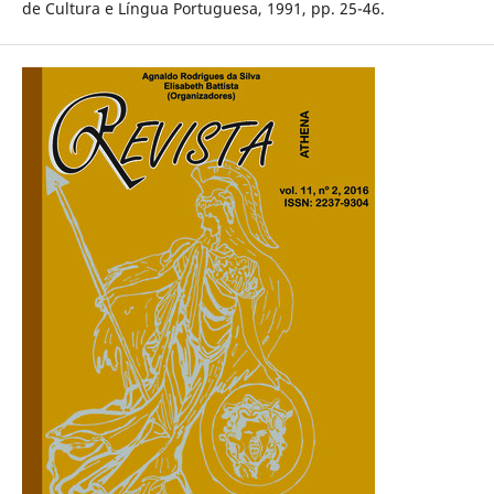
de Cultura e Língua Portuguesa, 1991, pp. 25-46.