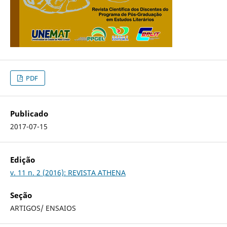
PDF
Publicado
2017-07-15
Edição
v. 11 n. 2 (2016): REVISTA ATHENA
Seção
ARTIGOS/ ENSAIOS