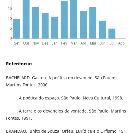
Referências
BACHELARD, Gaston. A poética do devaneio. São Paulo:
Martins Fontes, 2006.
______. A poética do espaço. São Paulo: Nova Cultural, 1998.
______. A terra e os devaneios da vontade. São Paulo: Martins
Fontes, 1991.
BRANDÃO, Junito de Souza. Orfeu, Eurídice e o Orfismo. 15°