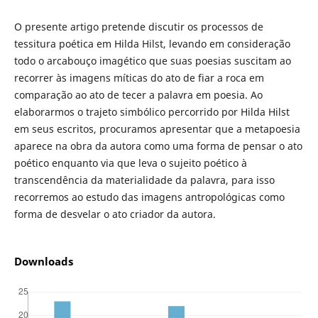
O presente artigo pretende discutir os processos de
tessitura poética em Hilda Hilst, levando em consideração
todo o arcabouço imagético que suas poesias suscitam ao
recorrer às imagens míticas do ato de fiar a roca em
comparação ao ato de tecer a palavra em poesia. Ao
elaborarmos o trajeto simbólico percorrido por Hilda Hilst
em seus escritos, procuramos apresentar que a metapoesia
aparece na obra da autora como uma forma de pensar o ato
poético enquanto via que leva o sujeito poético à
transcendência da materialidade da palavra, para isso
recorremos ao estudo das imagens antropológicas como
forma de desvelar o ato criador da autora.
Downloads