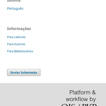
Idioma
Português
Informações
Para Leitores
Para Autores
Para Bibliotecários
Enviar Submissão