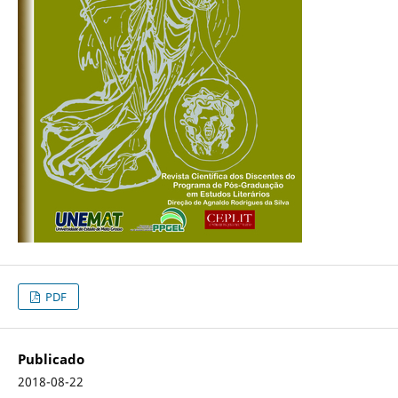
PDF
Publicado
2018-08-22