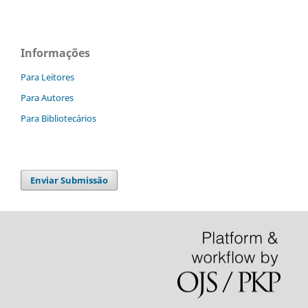
Informações
Para Leitores
Para Autores
Para Bibliotecários
Enviar Submissão