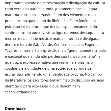
importante veículo de apresentação e divulgação da cultura
cabo-verdiana para o mundo. Juntamente com a língua
materna- o crioulo, a música é um dos elementos mais
presentes no quotidiano do ilhéu. Ela é um fenômeno
psicossocial e cultural que deriva espontaneamente dos
sentimentos do povo. Neste artigo, daremos destaque para
morna- modalidade musical mais conhecida e divulgada
dentro e fora de Cabo Verde. Conforme o poeta Eugénio
Tavares, a morna é a expressão mais “genuinamente crioula
e nacional que ainda não perdeu sua função primária”, e
que traz a expressão nativa que reafirma e plasma o
cotidiano e a unidade de uma sociedade surgida da
escravidão, afirmando uma identidade própria. No campo
da literatura, os escritores tomam mão do discurso musical
identitário para expressar o que denominam
“caboverdianidade”.
Downloads