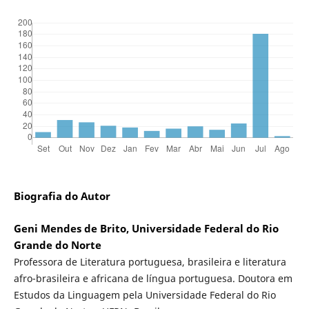
Biografia do Autor
Geni Mendes de Brito, Universidade Federal do Rio
Grande do Norte
Professora de Literatura portuguesa, brasileira e literatura
afro-brasileira e africana de língua portuguesa. Doutora em
Estudos da Linguagem pela Universidade Federal do Rio