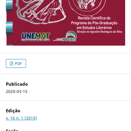
PDF
Publicado
2020-03-15
Edição
v. 16 n. 1 (2019)