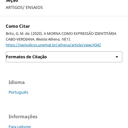
Seção
ARTIGOS/ ENSAIOS
Como Citar
Brito, G. M. de. (2020). A MORNA COMO EXPRESSÃO IDENTITÁRIA
CABO-VERDIANA.
Revista Athena
,
16
(1).
https://periodicos.unemat.br/athena/article/view/4342
Formatos de Citação
Idioma
Português
Informações
Para Leitores