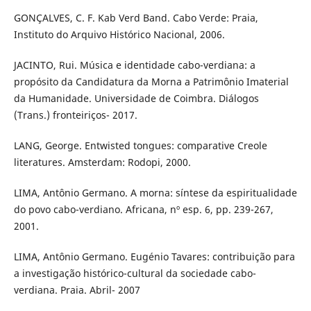
GONÇALVES, C. F. Kab Verd Band. Cabo Verde: Praia,
Instituto do Arquivo Histórico Nacional, 2006.
JACINTO, Rui. Música e identidade cabo-verdiana: a
propósito da Candidatura da Morna a Patrimônio Imaterial
da Humanidade. Universidade de Coimbra. Diálogos
(Trans.) fronteiriços- 2017.
LANG, George. Entwisted tongues: comparative Creole
literatures. Amsterdam: Rodopi, 2000.
LIMA, Antônio Germano. A morna: síntese da espiritualidade
do povo cabo-verdiano. Africana, nº esp. 6, pp. 239-267,
2001.
LIMA, Antônio Germano. Eugénio Tavares: contribuição para
a investigação histórico-cultural da sociedade cabo-
verdiana. Praia. Abril- 2007