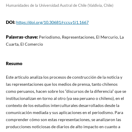
Humanidades de la Universidad Austral de Chile (Valdivia, Chile)
DOI:
https://doi.org/10.30681/rccs.v1i1.1667
Palavras-chave:
Periodismo, Representaciones, El Mercurio, La
Cuarta, El Comercio
Resumo
Este artículo analiza los procesos de construcción de la noticia y
las representaciones que los medios de prensa, tanto chilenos
como peruanos, hacen sobre los “discursos de la diferencia” que se
institucionalizan en torno al otro (ya sea peruano o chileno), en el
contexto de los estudios interculturales desarrollados desde la
comunicación mediada y sus aplicaciones en el periodismo. Para
comprender cómo son estas representaciones, se analizaron las
producciones noticiosas de diarios de alto impacto en cuanto a