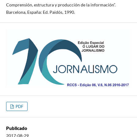
Comprensión, estructura y producción de la información”.
Barcelona, España: Ed. Paidós, 1990.
PDF
Publicado
2017-08-29