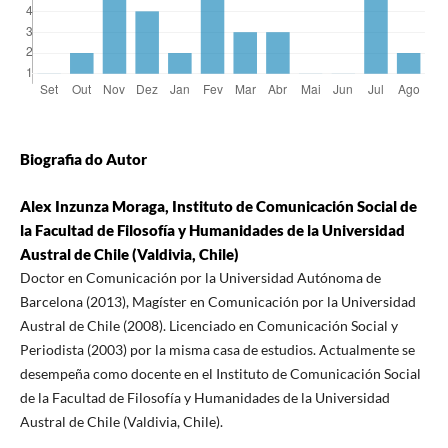
Biografia do Autor
Alex Inzunza Moraga, Instituto de Comunicación Social de
la Facultad de Filosofía y Humanidades de la Universidad
Austral de Chile (Valdivia, Chile)
Doctor en Comunicación por la Universidad Autónoma de
Barcelona (2013), Magíster en Comunicación por la Universidad
Austral de Chile (2008). Licenciado en Comunicación Social y
Periodista (2003) por la misma casa de estudios. Actualmente se
desempeña como docente en el Instituto de Comunicación Social
de la Facultad de Filosofía y Humanidades de la Universidad
Austral de Chile (Valdivia, Chile).