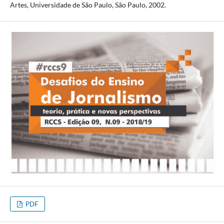
Artes, Universidade de São Paulo, São Paulo, 2002.
PDF