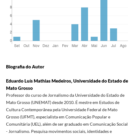
Biografia do Autor
Eduardo Luís Mathias Medeiros, Universidade do Estado de
Mato Grosso
Professor do curso de Jornalismo da Universidade do Estado de
Mato Grosso (UNEMAT) desde 2010. É mestre em Estudos de
Cultura Contemporânea pela Universidade Federal de Mato
Grosso (UFMT), especialista em Comunicação Popular e
Comunitária (UEL), além de ser graduado em Comunicação Social
- Jornalismo. Pesquisa movimentos sociais, identidades e