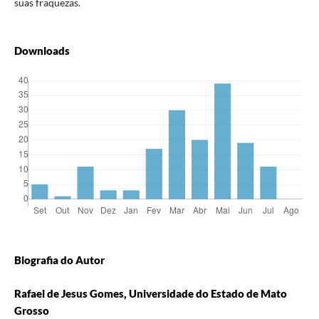
suas fraquezas.
Downloads
Biografia do Autor
Rafael de Jesus Gomes, Universidade do Estado de Mato
Grosso