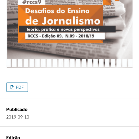
PDF
Publicado
2019-09-10
Edição