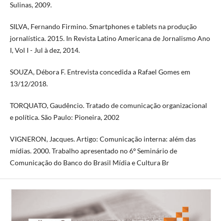
Sulinas, 2009.
SILVA, Fernando Firmino. Smartphones e tablets na produção
jornalística. 2015. In Revista Latino Americana de Jornalismo Ano
I, Vol I - Jul à dez, 2014.
SOUZA, Débora F. Entrevista concedida a Rafael Gomes em
13/12/2018.
TORQUATO, Gaudêncio. Tratado de comunicação organizacional
e política. São Paulo: Pioneira, 2002
VIGNERON, Jacques. Artigo: Comunicação interna: além das
mídias. 2000. Trabalho apresentado no 6º Seminário de
Comunicação do Banco do Brasil Mídia e Cultura Br