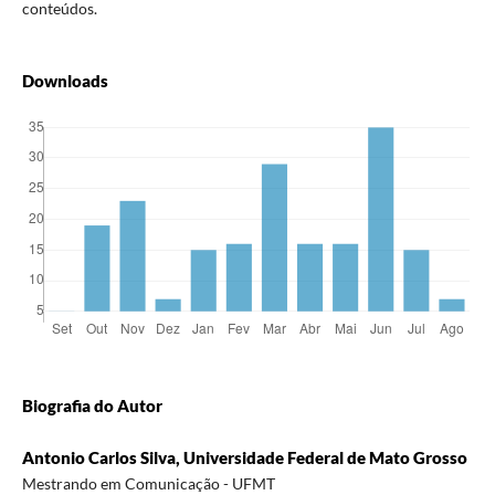
conteúdos.
Downloads
Biografia do Autor
Antonio Carlos Silva, Universidade Federal de Mato Grosso
Mestrando em Comunicação - UFMT