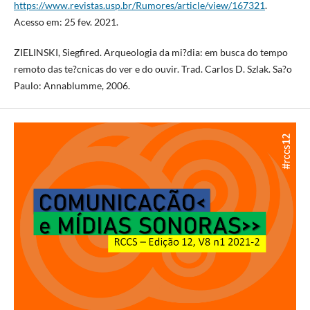
https://www.revistas.usp.br/Rumores/article/view/167321
.
Acesso em: 25 fev. 2021.
ZIELINSKI, Siegfired. Arqueologia da mi?dia: em busca do tempo
remoto das te?cnicas do ver e do ouvir. Trad. Carlos D. Szlak. Sa?o
Paulo: Annablumme, 2006.