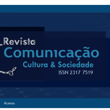
Acesso