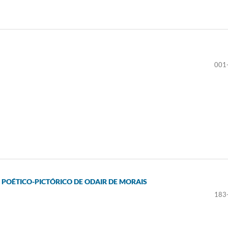
001
 POÉTICO-PICTÓRICO DE ODAIR DE MORAIS
183