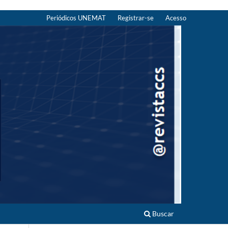
Periódicos UNEMAT
Registrar-se
Acesso
Buscar