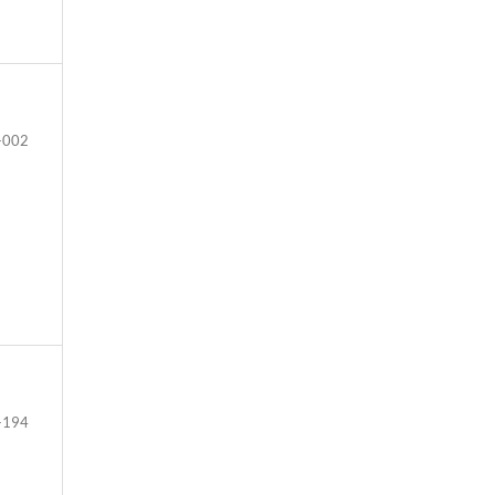
-002
-194