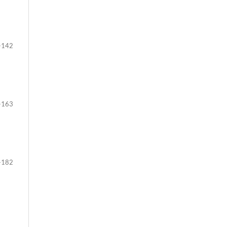
-142
-163
-182