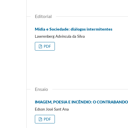
Editorial
Mídia e Sociedade: diálogos intermitentes
Lawrenberg Advincula da Silva
PDF
Ensaio
IMAGEM, POESIA E INCÊNDIO: O CONTRABANDO
Edson José Sant Ana
PDF