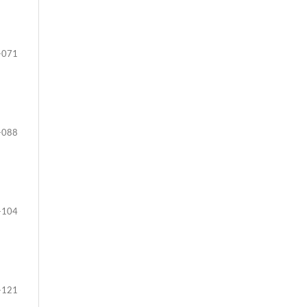
-071
-088
-104
-121