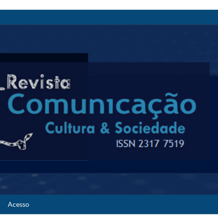
Acesso