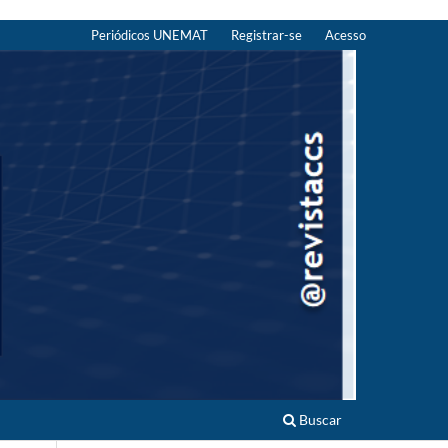
Periódicos UNEMAT
Registrar-se
Acesso
Buscar