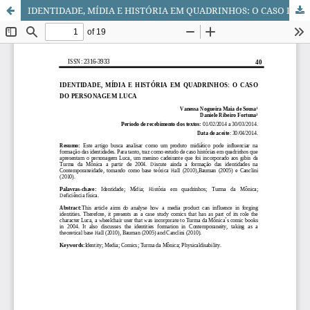
IDENTIDADE, MÍDIA E HISTÓRIA EM QUADRINHOS: O CASO DO PERSONAGEM LUCA