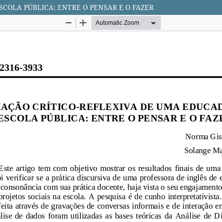
COLA PÚBLICA: ENTRE O PENSAR E O FAZER