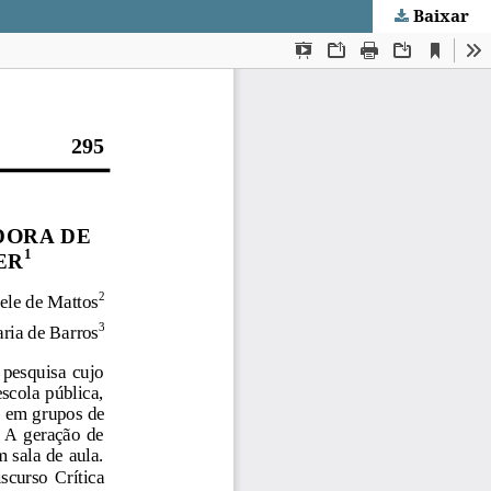
Baixar