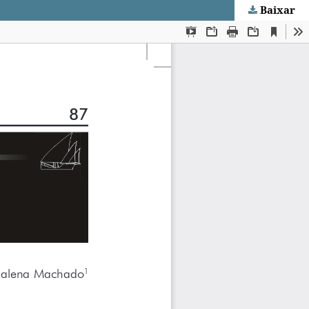
Baixar