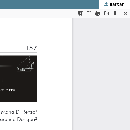
Baixar