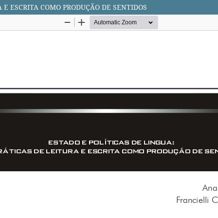
RA E ESCRITA COMO PRODUÇÃO DE SENTIDOS